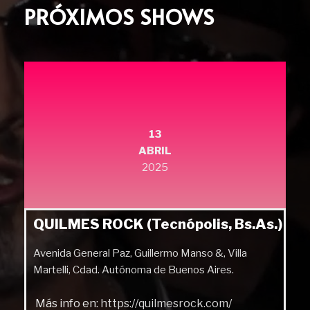
PRÓXIMOS SHOWS
13
ABRIL
2025
QUILMES ROCK (Tecnópolis, Bs.As.)
Avenida General Paz, Guillermo Manso &, Villa
Martelli, Cdad. Autónoma de Buenos Aires.
Más info en:
https://quilmesrock.com/