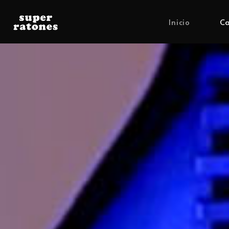
Inicio
Ca