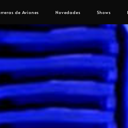
rreras de Aviones
Novedades
Shows