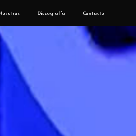
Nosotros
Discografía
Contacto