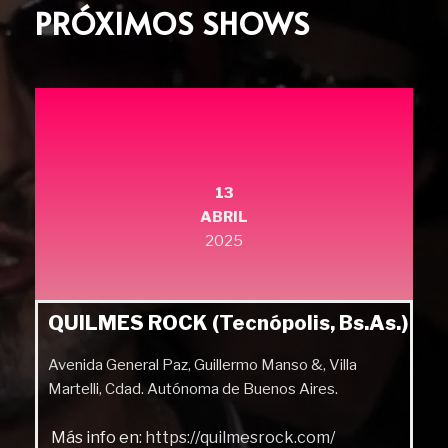
PRÓXIMOS SHOWS
13
ABRIL
2025
QUILMES ROCK (Tecnópolis, Bs.As.)
Avenida General Paz, Guillermo Manso &, Villa
Martelli, Cdad. Autónoma de Buenos Aires.