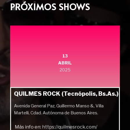
PRÓXIMOS SHOWS
13
ABRIL
2025
QUILMES ROCK (Tecnópolis, Bs.As.)
Avenida General Paz, Guillermo Manso &, Villa
Martelli, Cdad. Autónoma de Buenos Aires.
Más info en:
https://quilmesrock.com/