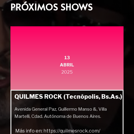
PRÓXIMOS SHOWS
13
ABRIL
2025
QUILMES ROCK (Tecnópolis, Bs.As.)
Avenida General Paz, Guillermo Manso &, Villa
Martelli, Cdad. Autónoma de Buenos Aires.