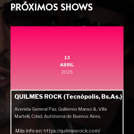
PRÓXIMOS SHOWS
13
ABRIL
2025
QUILMES ROCK (Tecnópolis, Bs.As.)
Avenida General Paz, Guillermo Manso &, Villa
Martelli, Cdad. Autónoma de Buenos Aires.