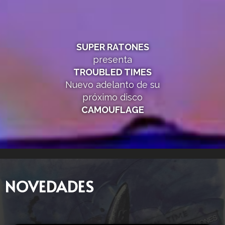
SUPER RATONES
presenta
TROUBLED TIMES
Nuevo adelanto de su
próximo disco
CAMOUFLAGE
NOVEDADES