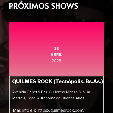
PRÓXIMOS SHOWS
13
ABRIL
2025
QUILMES ROCK (Tecnópolis, Bs.As.)
Avenida General Paz, Guillermo Manso &, Villa
Martelli, Cdad. Autónoma de Buenos Aires.
Más info en:
https://quilmesrock.com/