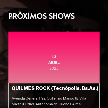
PRÓXIMOS SHOWS
13
ABRIL
2025
QUILMES ROCK (Tecnópolis, Bs.As.)
Avenida General Paz, Guillermo Manso &, Villa
Martelli, Cdad. Autónoma de Buenos Aires.