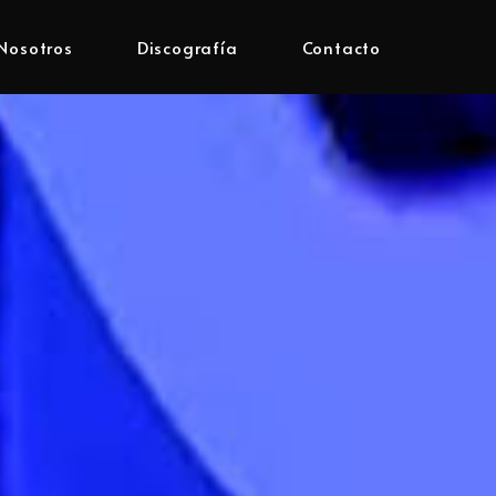
Nosotros
Discografía
Contacto