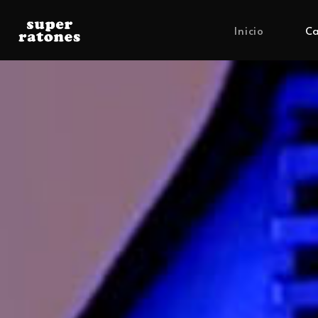
Inicio
Ca