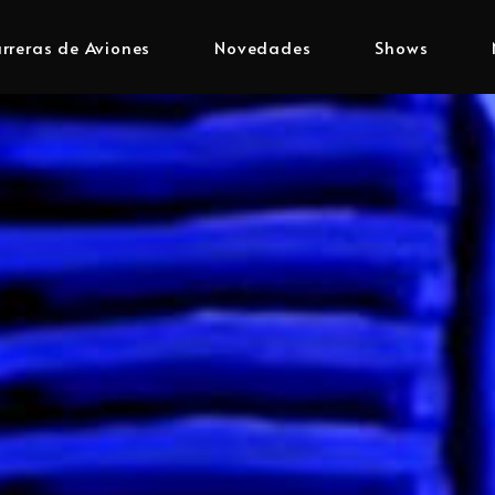
rreras de Aviones
Novedades
Shows