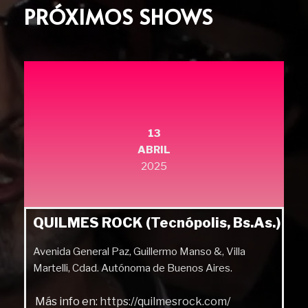
PRÓXIMOS SHOWS
13
ABRIL
2025
QUILMES ROCK (Tecnópolis, Bs.As.)
Avenida General Paz, Guillermo Manso &, Villa
Martelli, Cdad. Autónoma de Buenos Aires.
Más info en:
https://quilmesrock.com/