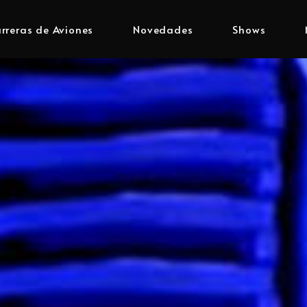
rreras de Aviones
Novedades
Shows