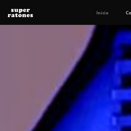
Inicio
Ca