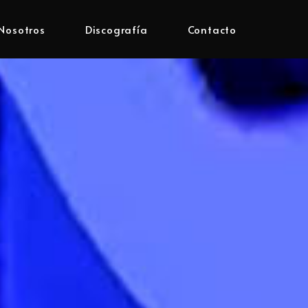
Nosotros
Discografía
Contacto