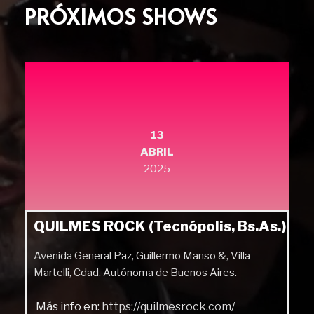
PRÓXIMOS SHOWS
13
ABRIL
2025
QUILMES ROCK (Tecnópolis, Bs.As.)
Avenida General Paz, Guillermo Manso &, Villa
Martelli, Cdad. Autónoma de Buenos Aires.