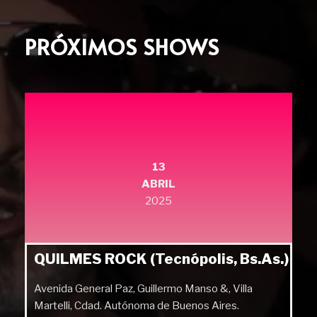
PRÓXIMOS SHOWS
13
ABRIL
2025
QUILMES ROCK (Tecnópolis, Bs.As.)
Avenida General Paz, Guillermo Manso &, Villa
Martelli, Cdad. Autónoma de Buenos Aires.