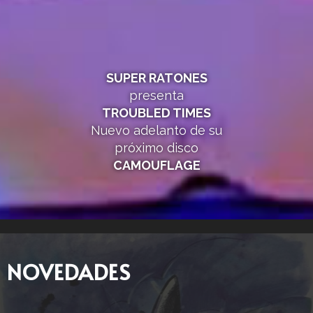
SUPER RATONES
presenta
TROUBLED TIMES
Nuevo adelanto de su
próximo disco
CAMOUFLAGE
NOVEDADES