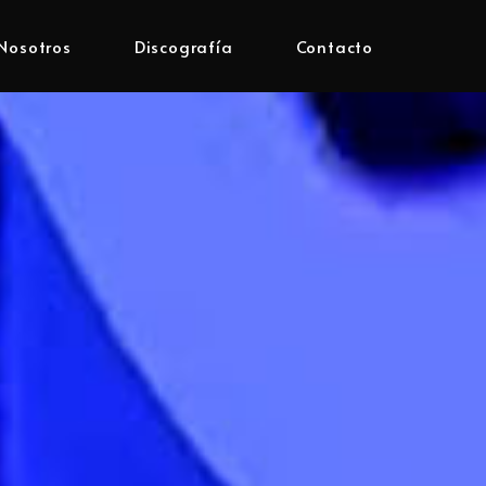
Nosotros
Discografía
Contacto