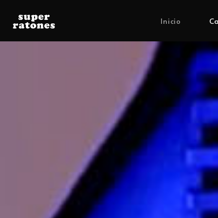
Inicio
Ca