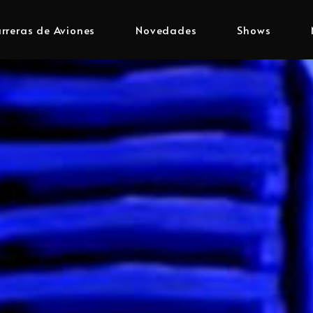
rreras de Aviones
Novedades
Shows