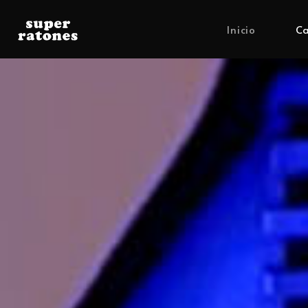
Inicio
Ca