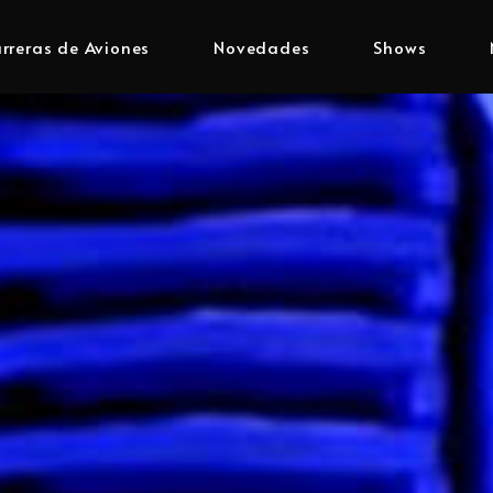
rreras de Aviones
Novedades
Shows