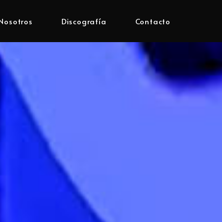
Nosotros
Discografía
Contacto