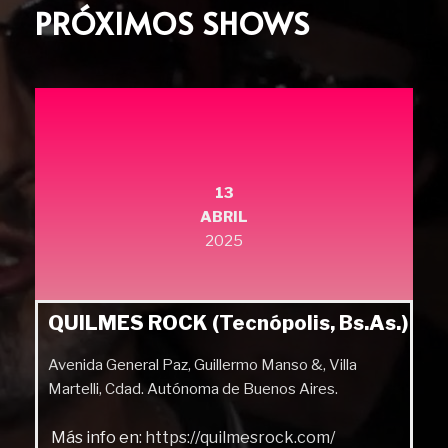
PRÓXIMOS SHOWS
13
ABRIL
2025
QUILMES ROCK (Tecnópolis, Bs.As.)
Avenida General Paz, Guillermo Manso &, Villa
Martelli, Cdad. Autónoma de Buenos Aires.