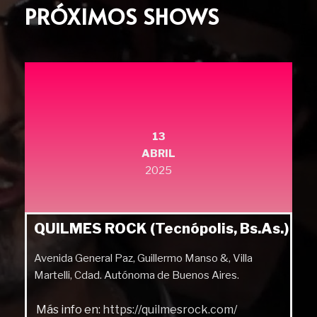
PRÓXIMOS SHOWS
13
ABRIL
2025
QUILMES ROCK (Tecnópolis, Bs.As.)
Avenida General Paz, Guillermo Manso &, Villa
Martelli, Cdad. Autónoma de Buenos Aires.