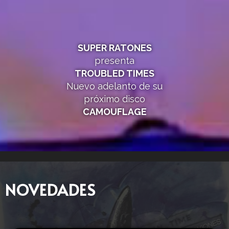
SUPER RATONES
presenta
TROUBLED TIMES
Nuevo adelanto de su
próximo disco
CAMOUFLAGE
NOVEDADES