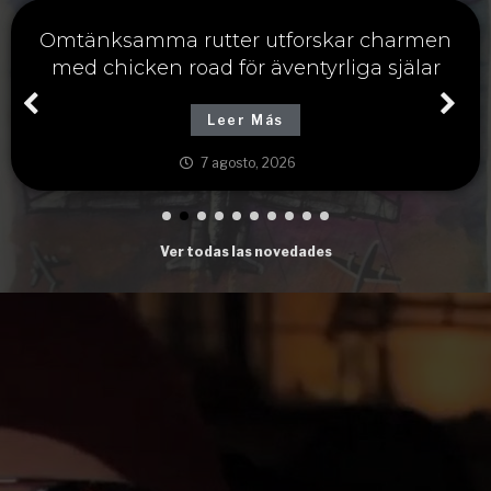
Authentique immersion et casino en ligne
suisse pour une expérience de jeu
exceptionnelle et sécurisée
Leer Más
7 agosto, 2026
Ver todas las novedades