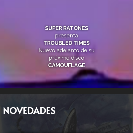
SUPER RATONES
presenta
TROUBLED TIMES
Nuevo adelanto de su
próximo disco
CAMOUFLAGE
NOVEDADES