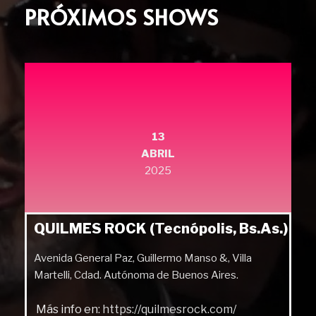
PRÓXIMOS SHOWS
13
ABRIL
2025
QUILMES ROCK (Tecnópolis, Bs.As.)
Avenida General Paz, Guillermo Manso &, Villa
Martelli, Cdad. Autónoma de Buenos Aires.
Más info en:
https://quilmesrock.com/