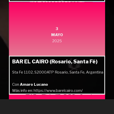
Más info en:
https://quilmesrock.com/
3
MAYO
2025
BAR EL CAIRO (Rosario, Santa Fé)
Sta Fe 1102, S2000ATP Rosario, Santa Fe, Argentina
Con
Amaro Lucano
Más info en:
https://www.barelcairo.com/