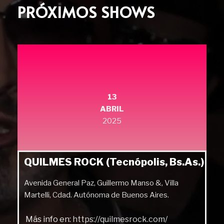
PRÓXIMOS SHOWS
13
ABRIL
2025
QUILMES ROCK (Tecnópolis, Bs.As.)
Avenida General Paz, Guillermo Manso &, Villa
Martelli, Cdad. Autónoma de Buenos Aires.