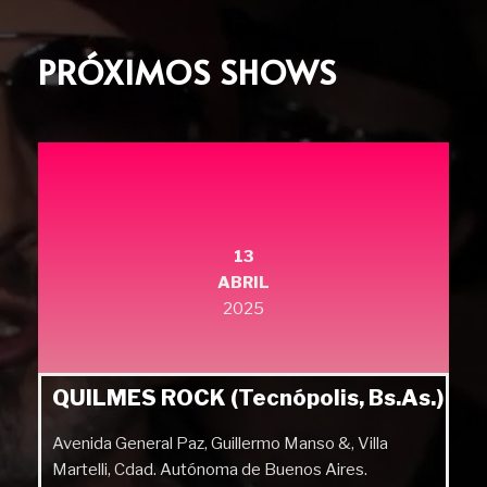
PRÓXIMOS SHOWS
13
ABRIL
2025
QUILMES ROCK (Tecnópolis, Bs.As.)
Avenida General Paz, Guillermo Manso &, Villa
Martelli, Cdad. Autónoma de Buenos Aires.