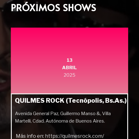
PRÓXIMOS SHOWS
13
ABRIL
2025
QUILMES ROCK (Tecnópolis, Bs.As.)
Avenida General Paz, Guillermo Manso &, Villa
Martelli, Cdad. Autónoma de Buenos Aires.