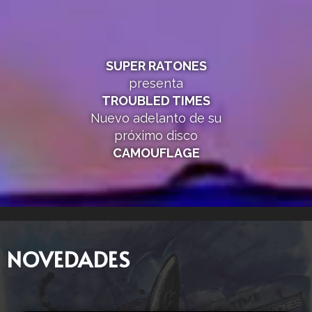
SUPER RATONES
presenta
TROUBLED TIMES
Nuevo adelanto de su
próximo disco
CAMOUFLAGE
NOVEDADES