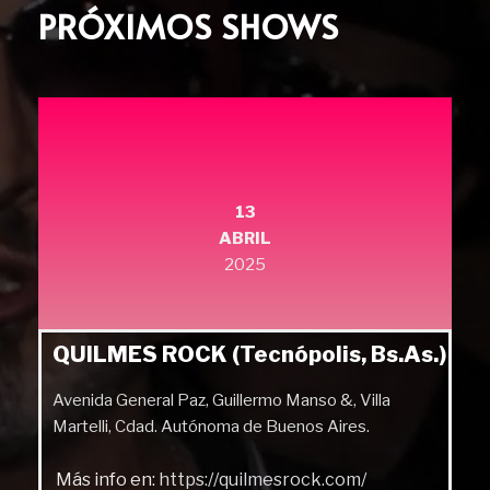
PRÓXIMOS SHOWS
13
ABRIL
2025
QUILMES ROCK (Tecnópolis, Bs.As.)
Avenida General Paz, Guillermo Manso &, Villa
Martelli, Cdad. Autónoma de Buenos Aires.
Más info en:
https://quilmesrock.com/