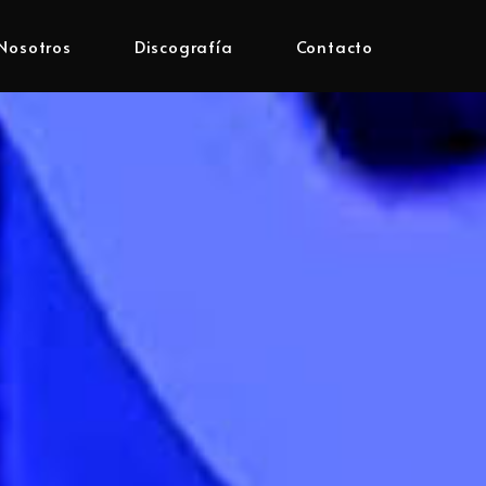
Nosotros
Discografía
Contacto