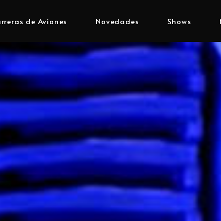
rreras de Aviones
Novedades
Shows