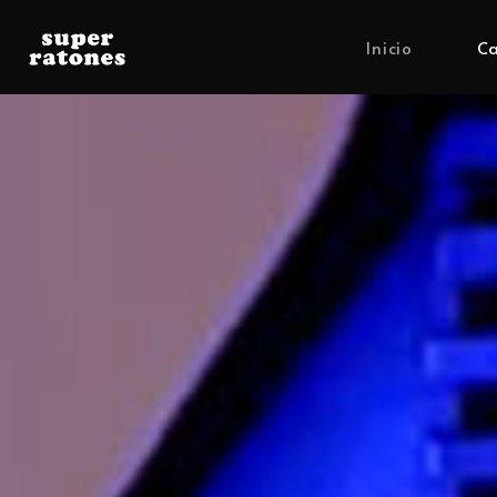
Inicio
Ca