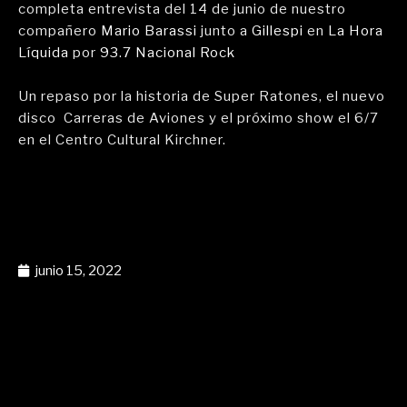
completa entrevista del 14 de junio de nuestro
compañero
Mario Barassi
junto a
Gillespi
en
La Hora
Líquida
por
93.7 Nacional Rock
Un repaso por la historia de Super Ratones, el nuevo
disco Carreras de Aviones y el próximo show el 6/7
en el
Centro Cultural Kirchner.
junio 15, 2022