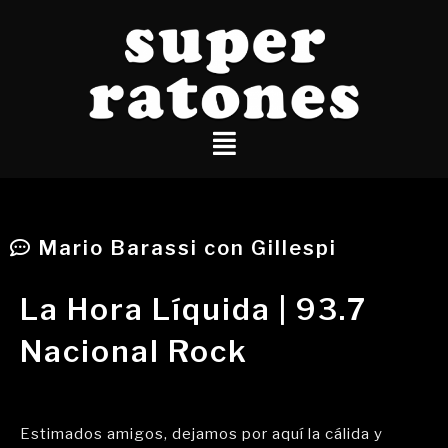
Mario Barassi con Gillespi
La Hora Líquida | 93.7
Nacional Rock
Estimados amigos, dejamos por aquí la cálida y