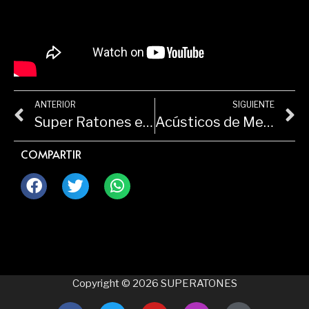
ANTERIOR
SIGUIENTE
Super Ratones en Quilmes Rock
Acústicos de Medianoche
COMPARTIR
Copyright © 2026 SUPERATONES