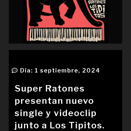
Día:
1 septiembre, 2024
Super Ratones
presentan nuevo
single y videoclip
junto a Los Tipitos.