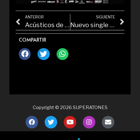
ANTERIOR
SIGUIENTE
Acústicos de Medianoche
Nuevo single LOS DINOSAURIOS
COMPARTIR
Copyright © 2026 SUPERATONES