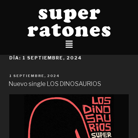
DÍA:
1 SEPTIEMBRE, 2024
1 SEPTIEMBRE, 2024
Nuevo single LOS DINOSAURIOS