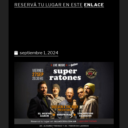
RESERVÁ TU LUGAR EN ESTE
ENLACE
septiembre 1, 2024