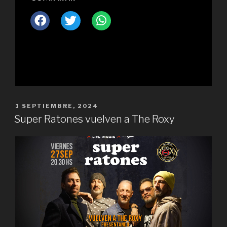
1 SEPTIEMBRE, 2024
Super Ratones vuelven a The Roxy