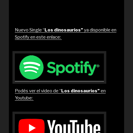
Nuevo Single “
Los dinosaurios”
ya disponible en
Spotify en este enlace:
Podés ver el video de “
Los dinosaurios”
en
Youtube: