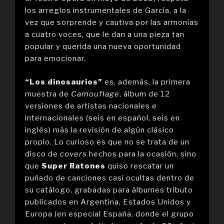
los arreglos instrumentales de García, a la
vez que sorprende y cautiva por las armonías
a cuatro voces, que le dan a una pieza tan
popular y querida una nueva oportunidad
para emocionar.
“Los dinosaurios”
es, además, la primera
muestra de
Camouflage
, álbum de 12
versiones de artistas nacionales e
internacionales (seis en español, seis en
inglés) más la revisión de algún clásico
propio. Lo curioso es que no se trata de un
disco de
covers
hechos para la ocasión, sino
que
Super Ratones
quiso rescatar un
puñado de canciones casi ocultas dentro de
su catálogo, grabadas para álbumes tributo
publicados en Argentina, Estados Unidos y
Europa (en especial España, donde el grupo