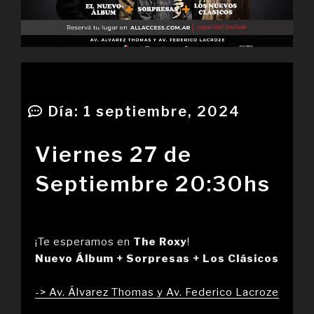
Día:
1 septiembre, 2024
Viernes 27 de
Septiembre 20:30hs
¡Te esperamos en
The Roxy
!
Nuevo Álbum + Sorpresas + Los Clásicos
-> Av. Álvarez Thomas y Av. Federico Lacroze