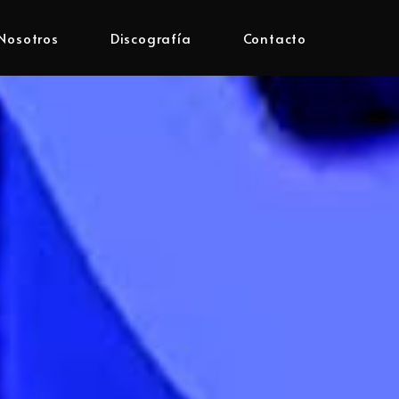
Nosotros
Discografía
Contacto