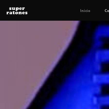
Inicio
Ca