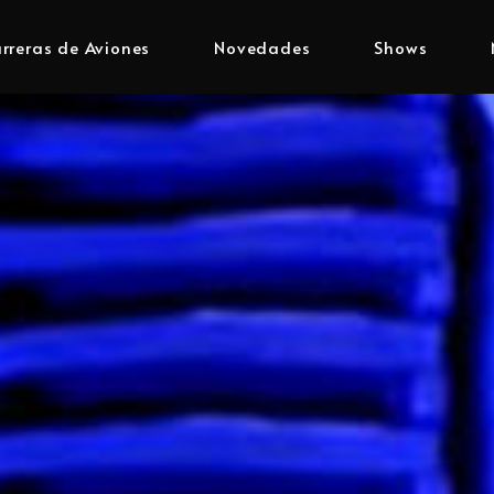
rreras de Aviones
Novedades
Shows