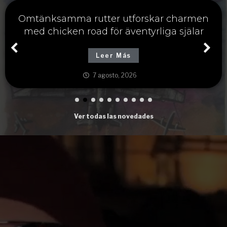
Authentique immersion et casino en ligne
suisse pour une expérience de jeu
exceptionnelle et sécurisée
Leer Más
7 agosto, 2026
Ver todas las novedades