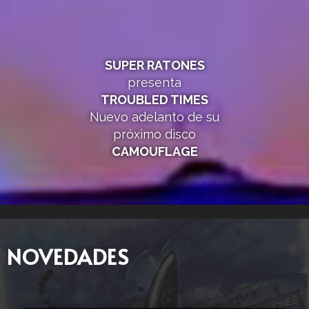
SUPER RATONES
presenta
TROUBLED TIMES
Nuevo adelanto de su
próximo disco
CAMOUFLAGE
NOVEDADES