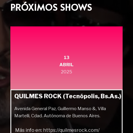
PRÓXIMOS SHOWS
13
ABRIL
2025
QUILMES ROCK (Tecnópolis, Bs.As.)
Avenida General Paz, Guillermo Manso &, Villa
Martelli, Cdad. Autónoma de Buenos Aires.
Más info en:
https://quilmesrock.com/