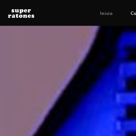
Inicio
Ca