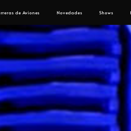
rreras de Aviones
Novedades
Shows