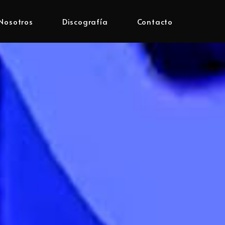
Nosotros
Discografía
Contacto